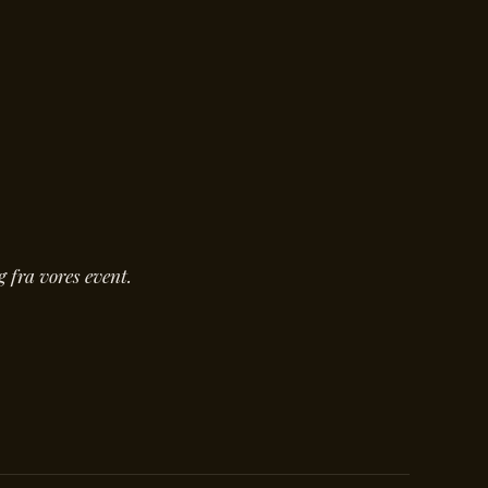
 fra vores event.